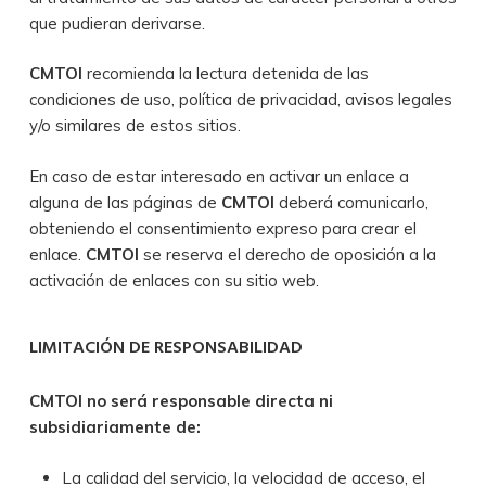
que pudieran derivarse.
CMTOI
recomienda la lectura detenida de las
condiciones de uso, política de privacidad, avisos legales
y/o similares de estos sitios.
En caso de estar interesado en activar un enlace a
alguna de las páginas de
CMTOI
deberá comunicarlo,
obteniendo el consentimiento expreso para crear el
enlace.
CMTOI
se reserva el derecho de oposición a la
activación de enlaces con su sitio web.
LIMITACIÓN DE RESPONSABILIDAD
CMTOI
no será responsable directa ni
subsidiariamente de:
La calidad del servicio, la velocidad de acceso, el