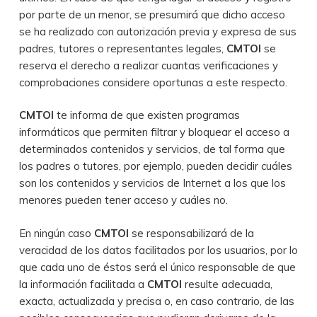
por parte de un menor, se presumirá que dicho acceso
se ha realizado con autorización previa y expresa de sus
padres, tutores o representantes legales,
CMTOI
se
reserva el derecho a realizar cuantas verificaciones y
comprobaciones considere oportunas a este respecto.
CMTOI
te informa de que existen programas
informáticos que permiten filtrar y bloquear el acceso a
determinados contenidos y servicios, de tal forma que
los padres o tutores, por ejemplo, pueden decidir cuáles
son los contenidos y servicios de Internet a los que los
menores pueden tener acceso y cuáles no.
En ningún caso
CMTOI
se responsabilizará de la
veracidad de los datos facilitados por los usuarios, por lo
que cada uno de éstos será el único responsable de que
la información facilitada a
CMTOI
resulte adecuada,
exacta, actualizada y precisa o, en caso contrario, de las