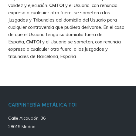
validez y ejecución.
CMTOI
y el Usuario, con renuncia
expresa a cualquier otro fuero, se someten a los
Juzgados y Tribunales del domicilio del Usuario para
cualquier controversia que pudiera derivarse. En el caso
de que el Usuario tenga su domicilio fuera de
España,
CMTOI
y el Usuario se someten, con renuncia
expresa a cualquier otro fuero, a los juzgados y
tribunales de Barcelona, España.
CARPINTERÍA METÁLICA TOI
Calle Alcaudón, 36
28019 Madrid