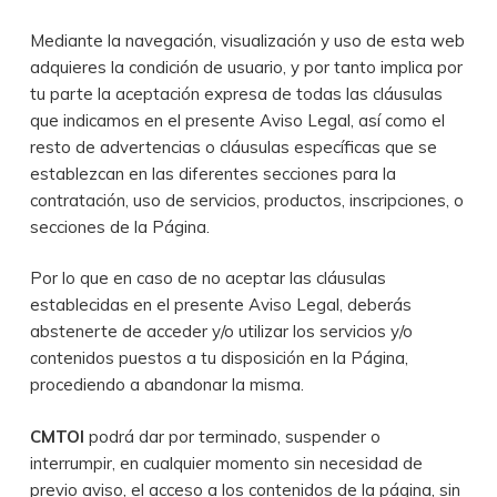
Mediante la navegación, visualización y uso de esta web
adquieres la condición de usuario, y por tanto implica por
tu parte la aceptación expresa de todas las cláusulas
que indicamos en el presente Aviso Legal, así como el
resto de advertencias o cláusulas específicas que se
establezcan en las diferentes secciones para la
contratación, uso de servicios, productos, inscripciones, o
secciones de la Página.
Por lo que en caso de no aceptar las cláusulas
establecidas en el presente Aviso Legal, deberás
abstenerte de acceder y/o utilizar los servicios y/o
contenidos puestos a tu disposición en la Página,
procediendo a abandonar la misma.
CMTOI
podrá dar por terminado, suspender o
interrumpir, en cualquier momento sin necesidad de
previo aviso, el acceso a los contenidos de la página, sin