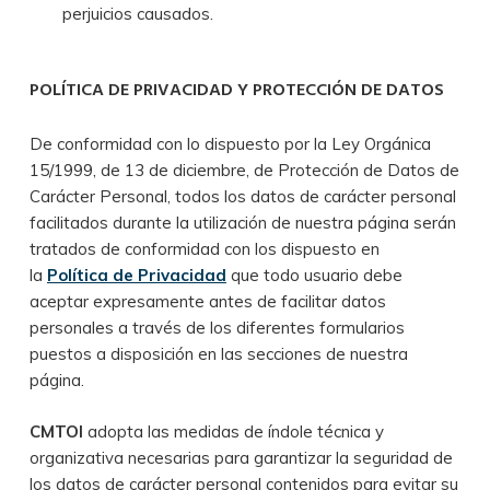
perjuicios causados.
POLÍTICA DE PRIVACIDAD Y PROTECCIÓN DE DATOS
De conformidad con lo dispuesto por la Ley Orgánica
15/1999, de 13 de diciembre, de Protección de Datos de
Carácter Personal, todos los datos de carácter personal
facilitados durante la utilización de nuestra página serán
tratados de conformidad con los dispuesto en
la
Política de Privacidad
que todo usuario debe
aceptar expresamente antes de facilitar datos
personales a través de los diferentes formularios
puestos a disposición en las secciones de nuestra
página.
CMTOI
adopta las medidas de índole técnica y
organizativa necesarias para garantizar la seguridad de
los datos de carácter personal contenidos para evitar su