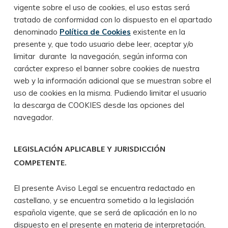
vigente sobre el uso de cookies, el uso estas será
tratado de conformidad con lo dispuesto en el apartado
denominado
Política de Cookies
existente en la
presente y, que todo usuario debe leer, aceptar y/o
limitar durante la navegación, según informa con
carácter expreso el banner sobre cookies de nuestra
web y la información adicional que se muestran sobre el
uso de cookies en la misma. Pudiendo limitar el usuario
la descarga de COOKIES desde las opciones del
navegador.
LEGISLACIÓN APLICABLE Y JURISDICCIÓN
COMPETENTE.
El presente Aviso Legal se encuentra redactado en
castellano, y se encuentra sometido a la legislación
española vigente, que se será de aplicación en lo no
dispuesto en el presente en materia de interpretación,