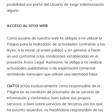
posibilidad por parte del Usuario de exigir indemnización
alguna.
ACCESO AL SITIO WEB
Como usuario de nuestra web te obligas a no utilizar la
Página para la realización de actividades contrarias a las
leyes, a la moral, al orden público y, en general, a hacer
un uso conforme a las condiciones establecidas en el
presente Aviso Legal. Asimismo, te obliga a no realizar
actividades publicitarias o de explotación comercial
remitiendo mensajes que utilicen una identidad falsa.
CMTOI
actúa exclusivamente como responsable de la
Página en su condición de prestador de un servicio de
información y contenidos, bien sobre sus propios
servicios, o bien sobre servicios de terceros con los que
ha suscrito acuerdos, no haciéndose responsable de los