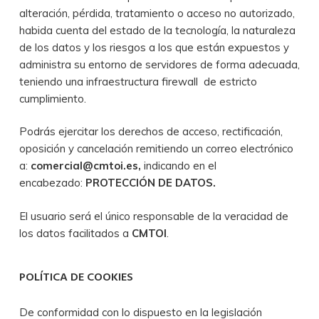
alteración, pérdida, tratamiento o acceso no autorizado,
habida cuenta del estado de la tecnología, la naturaleza
de los datos y los riesgos a los que están expuestos y
administra su entorno de servidores de forma adecuada,
teniendo una infraestructura firewall de estricto
cumplimiento.
Podrás ejercitar los derechos de acceso, rectificación,
oposición y cancelación remitiendo un correo electrónico
a:
comercial@cmtoi.es,
indicando en el
encabezado:
PROTECCIÓN DE DATOS.
El usuario será el único responsable de la veracidad de
los datos facilitados a
CMTOI
.
POLÍTICA DE COOKIES
De conformidad con lo dispuesto en la legislación