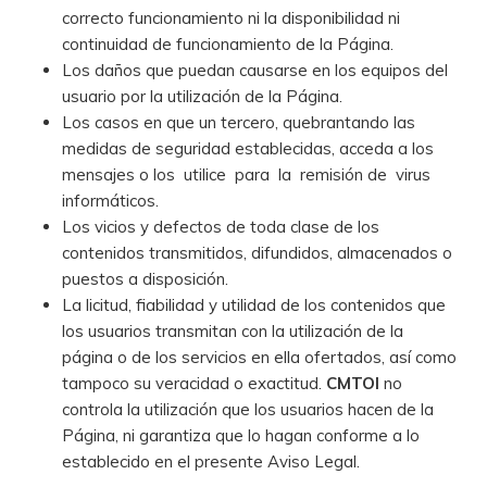
correcto funcionamiento ni la disponibilidad ni
continuidad de funcionamiento de la Página.
Los daños que puedan causarse en los equipos del
usuario por la utilización de la Página.
Los casos en que un tercero, quebrantando las
medidas de seguridad establecidas, acceda a los
mensajes o los utilice para la remisión de virus
informáticos.
Los vicios y defectos de toda clase de los
contenidos transmitidos, difundidos, almacenados o
puestos a disposición.
La licitud, fiabilidad y utilidad de los contenidos que
los usuarios transmitan con la utilización de la
página o de los servicios en ella ofertados, así como
tampoco su veracidad o exactitud.
CMTOI
no
controla la utilización que los usuarios hacen de la
Página, ni garantiza que lo hagan conforme a lo
establecido en el presente Aviso Legal.