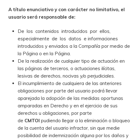
A título enunciativo y con carácter no limitativo, el
usuario será responsable de:
De los contenidos introducidos por ellos,
especialmente de los datos e informaciones
introducidos y enviados a la Compañía por medio de
la Página o en la Página.
De la realización de cualquier tipo de actuación en
las páginas de terceros, o actuaciones ilícitas,
lesivas de derechos, nocivas y/o perjudiciales.
El incumplimiento de cualquiera de las anteriores
obligaciones por parte del usuario podrá llevar
aparejada la adopción de las medidas oportunas
amparadas en Derecho y en el ejercicio de sus
derechos u obligaciones, por parte
de
CMTOI
pudiendo llegar a la eliminación o bloqueo
de la cuenta del usuario infractor, sin que medie
posibilidad de indemnización alguna por los daños y