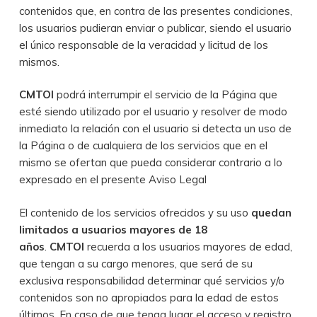
contenidos que, en contra de las presentes condiciones,
los usuarios pudieran enviar o publicar, siendo el usuario
el único responsable de la veracidad y licitud de los
mismos.
CMTOI
podrá interrumpir el servicio de la Página que
esté siendo utilizado por el usuario y resolver de modo
inmediato la relación con el usuario si detecta un uso de
la Página o de cualquiera de los servicios que en el
mismo se ofertan que pueda considerar contrario a lo
expresado en el presente Aviso Legal
El contenido de los servicios ofrecidos y su uso
quedan
limitados a usuarios mayores de 18
años
.
CMTOI
recuerda a los usuarios mayores de edad,
que tengan a su cargo menores, que será de su
exclusiva responsabilidad determinar qué servicios y/o
contenidos son no apropiados para la edad de estos
últimos. En caso de que tenga lugar el acceso y registro