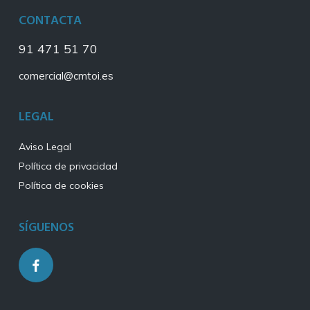
CONTACTA
91 471 51 70
comercial@cmtoi.es
LEGAL
Aviso Legal
Política de privacidad
Política de cookies
SÍGUENOS